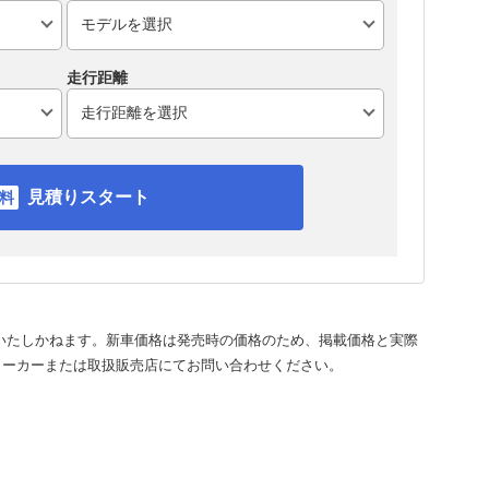
走行距離
見積りスタート
いたしかねます。新車価格は発売時の価格のため、掲載価格と実際
メーカーまたは取扱販売店にてお問い合わせください。