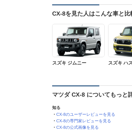
CX-8を見た人はこんな車と
スズキ ジムニー
スズキ ハ
マツダ CX-8 についてもっと
知る
CX-8のユーザーレビューを見る
CX-8の専門家レビューを見る
CX-8の公式画像を見る