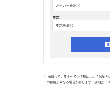
年式
※ 掲載しているすべての情報について保証を
の価格が異なる場合があります。詳細は、