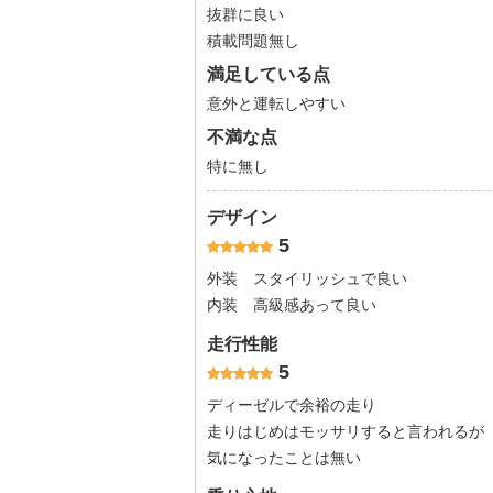
抜群に良い
積載問題無し
満足している点
意外と運転しやすい
不満な点
特に無し
デザイン
5
外装 スタイリッシュで良い
内装 高級感あって良い
走行性能
5
ディーゼルで余裕の走り
走りはじめはモッサリすると言われるが
気になったことは無い