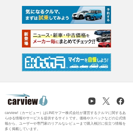
carview!（カービュー）はLINEヤフー株式会社が運営するクルマに関するあ
らゆる情報やサービスを提供するサイトです。価格やスペックなどの公式情
報から、ユーザーや専門家のリアルなレビューまで購入検討に役立つ情報を
多く掲載しています。