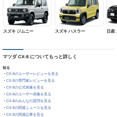
スズキ ジムニー
スズキ ハスラー
日産
マツダ CX-8 についてもっと詳しく
知る
CX-8のユーザーレビューを見る
CX-8の専門家レビューを見る
CX-8の公式画像を見る
CX-8のユーザー画像を見る
CX-8のみんなの質問を見る
CX-8の関連ニュースを見る
CX-8の関連記事を見る