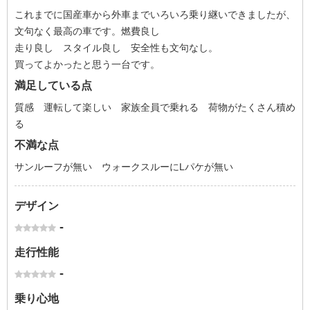
これまでに国産車から外車までいろいろ乗り継いできましたが、
文句なく最高の車です。燃費良し
走り良し スタイル良し 安全性も文句なし。
買ってよかったと思う一台です。
満足している点
質感 運転して楽しい 家族全員で乗れる 荷物がたくさん積め
る
不満な点
サンルーフが無い ウォークスルーにLパケが無い
デザイン
-
走行性能
-
乗り心地