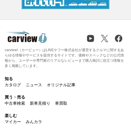
carview!（カービュー）はLINEヤフー株式会社が運営するクルマに関するあ
らゆる情報やサービスを提供するサイトです。価格やスペックなどの公式情
報から、ユーザーや専門家のリアルなレビューまで購入検討に役立つ情報を
多く掲載しています。
知る
カタログ
ニュース
オリジナル記事
買う・売る
中古車検索
新車見積り
車買取
楽しむ
マイカー
みんカラ