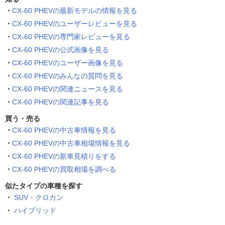
CX-60 PHEVの最新モデルの情報を見る
CX-60 PHEVのユーザーレビューを見る
CX-60 PHEVの専門家レビューを見る
CX-60 PHEVの公式画像を見る
CX-60 PHEVのユーザー画像を見る
CX-60 PHEVのみんなの質問を見る
CX-60 PHEVの関連ニュースを見る
CX-60 PHEVの関連記事を見る
買う・売る
CX-60 PHEVの中古車情報を見る
CX-60 PHEVの中古車相場情報を見る
CX-60 PHEVの新車見積りをする
CX-60 PHEVの買取相場を調べる
似たタイプの車種を探す
SUV・クロカン
ハイブリッド