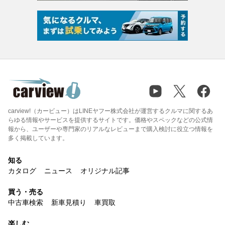
carview!（カービュー）はLINEヤフー株式会社が運営するクルマに関するあ
らゆる情報やサービスを提供するサイトです。価格やスペックなどの公式情
報から、ユーザーや専門家のリアルなレビューまで購入検討に役立つ情報を
多く掲載しています。
知る
カタログ
ニュース
オリジナル記事
買う・売る
中古車検索
新車見積り
車買取
楽しむ