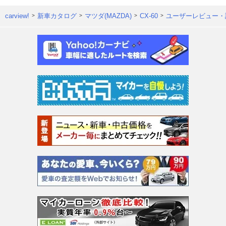
carview!
新車カタログ
マツダ(MAZDA)
CX-60
ユーザーレビュー・