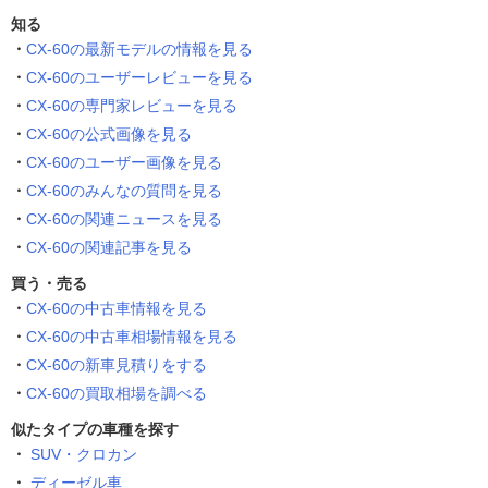
知る
CX-60の最新モデルの情報を見る
CX-60のユーザーレビューを見る
CX-60の専門家レビューを見る
CX-60の公式画像を見る
CX-60のユーザー画像を見る
CX-60のみんなの質問を見る
CX-60の関連ニュースを見る
CX-60の関連記事を見る
買う・売る
CX-60の中古車情報を見る
CX-60の中古車相場情報を見る
CX-60の新車見積りをする
CX-60の買取相場を調べる
似たタイプの車種を探す
SUV・クロカン
ディーゼル車