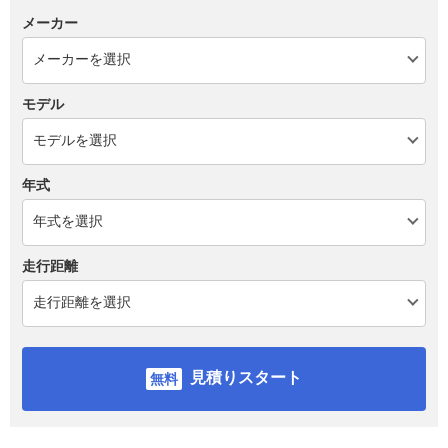
メーカー
モデル
年式
走行距離
見積りスタート