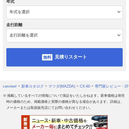
年式
走行距離
見積りスタート
carview!
新車カタログ
マツダ(MAZDA)
CX-60
専門家レビュー・評
※ 掲載しているすべての情報について保証をいたしかねます。新車価格は発売
時の価格のため、掲載価格と実際の価格が異なる場合があります。詳細は、
メーカーまたは取扱販売店にてお問い合わせください。