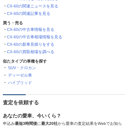
CX-60の関連ニュースを見る
CX-60の関連記事を見る
買う・売る
CX-60の中古車情報を見る
CX-60の中古車相場情報を見る
CX-60の新車見積りをする
CX-60の買取相場を調べる
似たタイプの車種を探す
SUV・クロカン
ディーゼル車
ハイブリッド
査定を依頼する
あなたの愛車、今いくら？
申込み
最短3時間後
に
最大20社
から愛車の査定結果をWebでお知ら