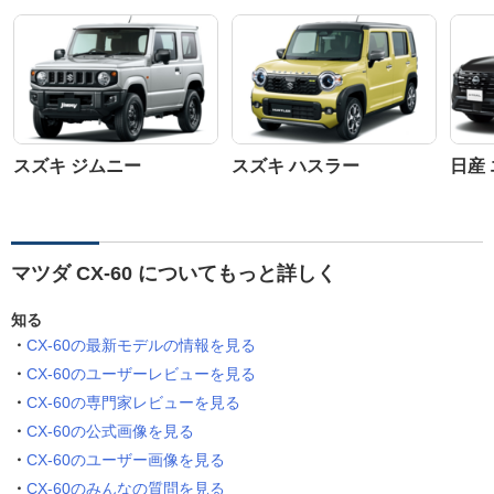
スズキ ジムニー
スズキ ハスラー
日産
マツダ CX-60 についてもっと詳しく
知る
CX-60の最新モデルの情報を見る
CX-60のユーザーレビューを見る
CX-60の専門家レビューを見る
CX-60の公式画像を見る
CX-60のユーザー画像を見る
CX-60のみんなの質問を見る