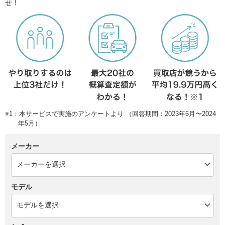
せ！
※1：本サービスで実施のアンケートより （回答期間：2023年6月〜2024
年5月）
メーカー
モデル