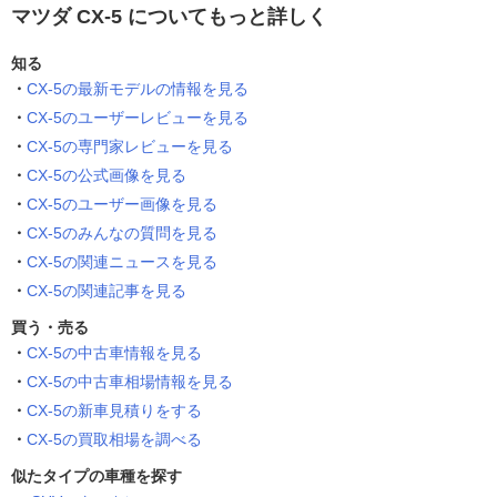
マツダ CX-5 についてもっと詳しく
知る
CX-5の最新モデルの情報を見る
CX-5のユーザーレビューを見る
CX-5の専門家レビューを見る
CX-5の公式画像を見る
CX-5のユーザー画像を見る
CX-5のみんなの質問を見る
CX-5の関連ニュースを見る
CX-5の関連記事を見る
買う・売る
CX-5の中古車情報を見る
CX-5の中古車相場情報を見る
CX-5の新車見積りをする
CX-5の買取相場を調べる
似たタイプの車種を探す