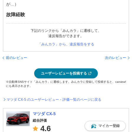
が…）
故障経験
下記のリンクから「みんカラ」に遷移して、
違反報告ができます。
「みんカラ」から、違反報告をする
前のレビュー
次のレビュー
ユーザーレビューを投稿する
※自動車SNSサイト「みんカラ」に遷移します。みんカラに登録して投稿すると、carview!
にも表示されます。
マツダ CX-5 のユーザーレビュー・評価一覧のページに戻る
マツダ CX-5
総合評価
マイカー登録
4.6