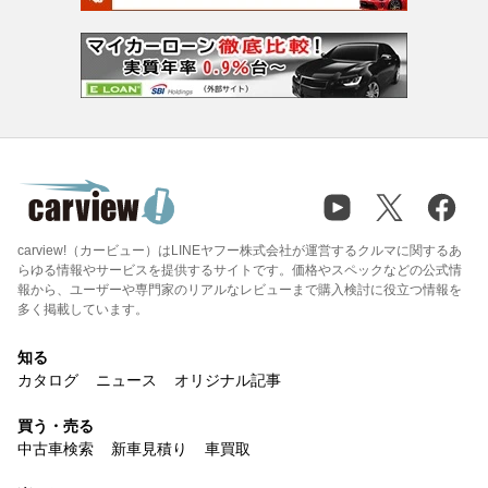
carview!（カービュー）はLINEヤフー株式会社が運営するクルマに関するあ
らゆる情報やサービスを提供するサイトです。価格やスペックなどの公式情
報から、ユーザーや専門家のリアルなレビューまで購入検討に役立つ情報を
多く掲載しています。
知る
カタログ
ニュース
オリジナル記事
買う・売る
中古車検索
新車見積り
車買取