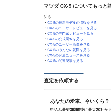
マツダ CX-5 についてもっと
知る
CX-5の最新モデルの情報を見る
CX-5のユーザーレビューを見る
CX-5の専門家レビューを見る
CX-5の公式画像を見る
CX-5のユーザー画像を見る
CX-5のみんなの質問を見る
CX-5の関連ニュースを見る
CX-5の関連記事を見る
査定を依頼する
あなたの愛車、今いくら？
申込み
最短3時間後
に
最大20社
か