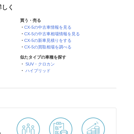
詳しく
買う・売る
CX-5の中古車情報を見る
CX-5の中古車相場情報を見る
CX-5の新車見積りをする
CX-5の買取相場を調べる
似たタイプの車種を探す
SUV・クロカン
ハイブリッド
ら