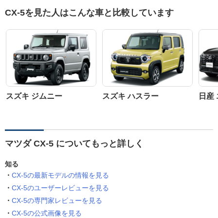
CX-5を見た人はこんな車と比較しています
スズキ ジムニー
スズキ ハスラー
日産
マツダ CX-5 についてもっと詳しく
知る
CX-5の最新モデルの情報を見る
CX-5のユーザーレビューを見る
CX-5の専門家レビューを見る
CX-5の公式画像を見る