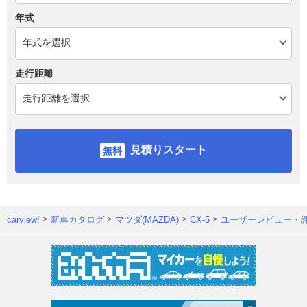
年式
走行距離
見積りスタート
carview!
新車カタログ
マツダ(MAZDA)
CX-5
ユーザーレビュー・