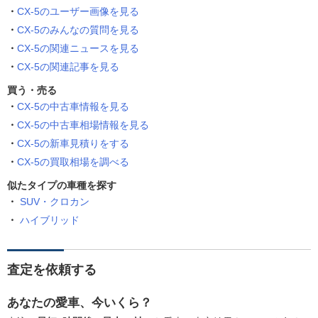
CX-5のユーザー画像を見る
CX-5のみんなの質問を見る
CX-5の関連ニュースを見る
CX-5の関連記事を見る
買う・売る
CX-5の中古車情報を見る
CX-5の中古車相場情報を見る
CX-5の新車見積りをする
CX-5の買取相場を調べる
似たタイプの車種を探す
SUV・クロカン
ハイブリッド
査定を依頼する
あなたの愛車、今いくら？