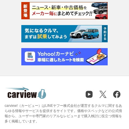
carview!（カービュー）はLINEヤフー株式会社が運営するクルマに関するあ
らゆる情報やサービスを提供するサイトです。価格やスペックなどの公式情
報から、ユーザーや専門家のリアルなレビューまで購入検討に役立つ情報を
多く掲載しています。