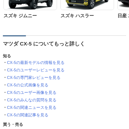
スズキ ジムニー
スズキ ハスラー
日産
マツダ CX-5 についてもっと詳しく
知る
CX-5の最新モデルの情報を見る
CX-5のユーザーレビューを見る
CX-5の専門家レビューを見る
CX-5の公式画像を見る
CX-5のユーザー画像を見る
CX-5のみんなの質問を見る
CX-5の関連ニュースを見る
CX-5の関連記事を見る
買う・売る