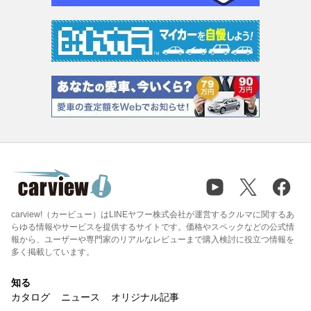
carview!（カービュー）はLINEヤフー株式会社が運営するクルマに関するあ
らゆる情報やサービスを提供するサイトです。価格やスペックなどの公式情
報から、ユーザーや専門家のリアルなレビューまで購入検討に役立つ情報を
多く掲載しています。
知る
カタログ
ニュース
オリジナル記事