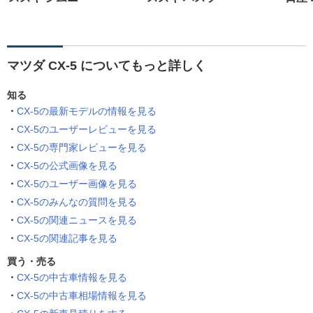
マツダ CX-5 についてもっと詳しく
知る
CX-5の最新モデルの情報を見る
CX-5のユーザーレビューを見る
CX-5の専門家レビューを見る
CX-5の公式画像を見る
CX-5のユーザー画像を見る
CX-5のみんなの質問を見る
CX-5の関連ニュースを見る
CX-5の関連記事を見る
買う・売る
CX-5の中古車情報を見る
CX-5の中古車相場情報を見る