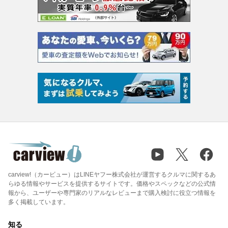
carview!（カービュー）はLINEヤフー株式会社が運営するクルマに関するあ
らゆる情報やサービスを提供するサイトです。価格やスペックなどの公式情
報から、ユーザーや専門家のリアルなレビューまで購入検討に役立つ情報を
多く掲載しています。
知る