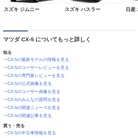
スズキ ジムニー
スズキ ハスラー
日産
マツダ CX-5 についてもっと詳しく
知る
CX-5の最新モデルの情報を見る
CX-5のユーザーレビューを見る
CX-5の専門家レビューを見る
CX-5の公式画像を見る
CX-5のユーザー画像を見る
CX-5のみんなの質問を見る
CX-5の関連ニュースを見る
CX-5の関連記事を見る
買う・売る
CX-5の中古車情報を見る