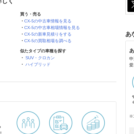
詳しく
買う・売る
CX-5の中古車情報を見る
CX-5の中古車相場情報を見る
あ
CX-5の新車見積りをする
CX-5の買取相場を調べる
似たタイプの車種を探す
SUV・クロカン
申
ハイブリッド
愛
※
ら
！