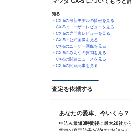
マツダ CX-5 についてもっと
知る
CX-5の最新モデルの情報を見る
CX-5のユーザーレビューを見る
CX-5の専門家レビューを見る
CX-5の公式画像を見る
CX-5のユーザー画像を見る
CX-5のみんなの質問を見る
CX-5の関連ニュースを見る
CX-5の関連記事を見る
査定を依頼する
あなたの愛車、今いくら？
申込み
最短3時間後
に
最大20社
か
愛車の査定結果をWebでお知らせ