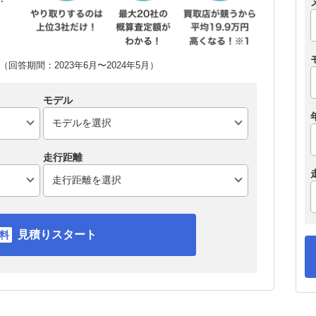
回答期間：2023年6月〜2024年5月）
モデル
走行距離
見積りスタート