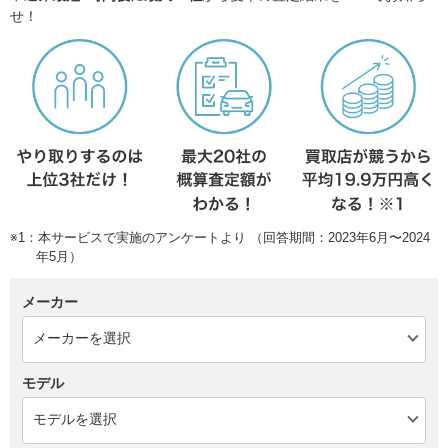
せ！
※1：本サービスで実施のアンケートより （回答期間：2023年6月〜2024
年5月）
メーカー
モデル