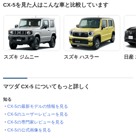
CX-5を見た人はこんな車と比較しています
スズキ ジムニー
スズキ ハスラー
日産
マツダ CX-5 についてもっと詳しく
知る
CX-5の最新モデルの情報を見る
CX-5のユーザーレビューを見る
CX-5の専門家レビューを見る
CX-5の公式画像を見る