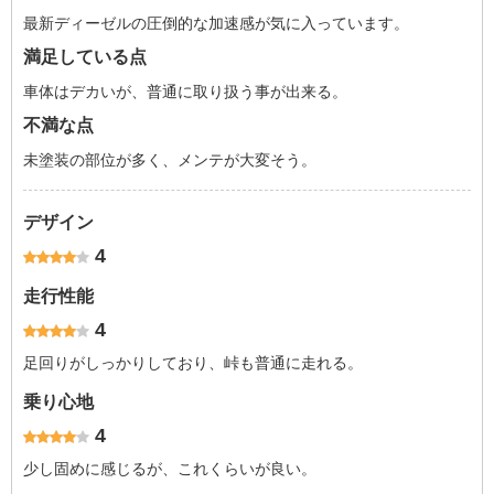
最新ディーゼルの圧倒的な加速感が気に入っています。
満足している点
車体はデカいが、普通に取り扱う事が出来る。
不満な点
未塗装の部位が多く、メンテが大変そう。
デザイン
4
走行性能
4
足回りがしっかりしており、峠も普通に走れる。
乗り心地
4
少し固めに感じるが、これくらいが良い。