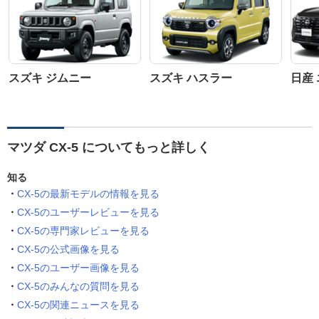
スズキ ジムニー
スズキ ハスラー
日産
マツダ CX-5 についてもっと詳しく
知る
CX-5の最新モデルの情報を見る
CX-5のユーザーレビューを見る
CX-5の専門家レビューを見る
CX-5の公式画像を見る
CX-5のユーザー画像を見る
CX-5のみんなの質問を見る
CX-5の関連ニュースを見る