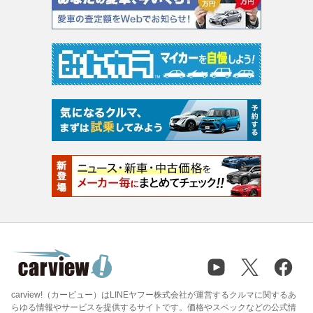
carview!（カービュー）はLINEヤフー株式会社が運営するクルマに関するあ
らゆる情報やサービスを提供するサイトです。価格やスペックなどの公式情