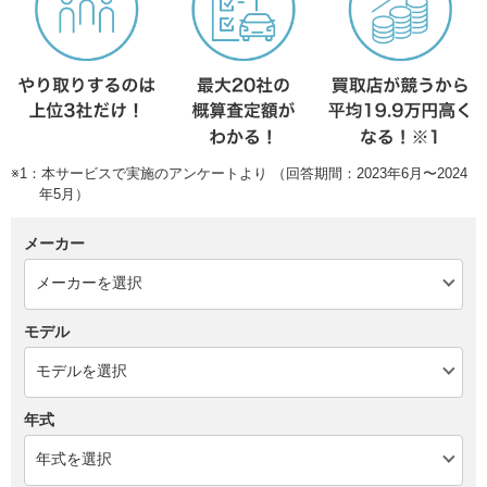
※1：本サービスで実施のアンケートより （回答期間：2023年6月〜2024
年5月）
メーカー
モデル
年式