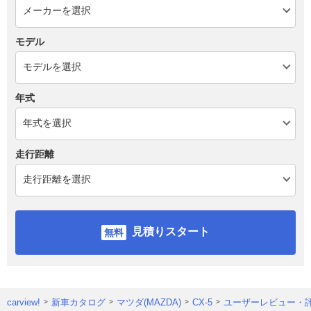
モデル
年式
走行距離
見積りスタート
carview!
新車カタログ
マツダ(MAZDA)
CX-5
ユーザーレビュー・