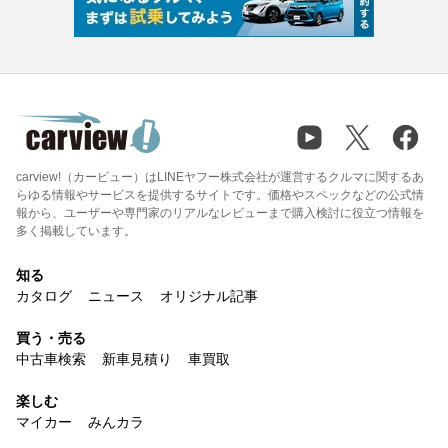
carview!（カービュー）はLINEヤフー株式会社が運営するクルマに関するあ
らゆる情報やサービスを提供するサイトです。価格やスペックなどの公式情
報から、ユーザーや専門家のリアルなレビューまで購入検討に役立つ情報を
多く掲載しています。
知る
カタログ
ニュース
オリジナル記事
買う・売る
中古車検索
新車見積り
車買取
楽しむ
マイカー
みんカラ