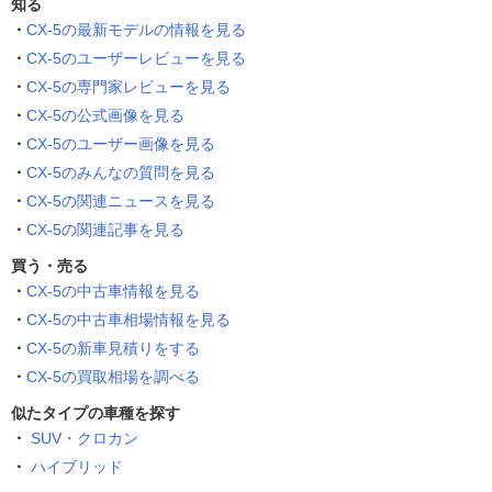
知る
CX-5の最新モデルの情報を見る
CX-5のユーザーレビューを見る
CX-5の専門家レビューを見る
CX-5の公式画像を見る
CX-5のユーザー画像を見る
CX-5のみんなの質問を見る
CX-5の関連ニュースを見る
CX-5の関連記事を見る
買う・売る
CX-5の中古車情報を見る
CX-5の中古車相場情報を見る
CX-5の新車見積りをする
CX-5の買取相場を調べる
似たタイプの車種を探す
SUV・クロカン
ハイブリッド