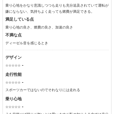
乗り心地をかなり意識しつつも走りも充分追及されていて運転が
嫌にならない、気持ちよく走っても燃費が満足できる。
満足している点
乗り心地の良さ、燃費の良さ、加速の良さ
不満な点
ディーゼル音を感じるとき
デザイン
-
走行性能
-
スポーツカーではないのでそれなりには走れる
乗り心地
-