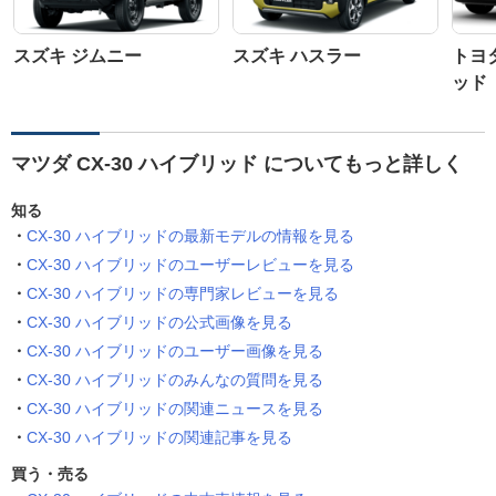
スズキ ジムニー
スズキ ハスラー
トヨ
ッド
マツダ CX-30 ハイブリッド についてもっと詳しく
知る
CX-30 ハイブリッドの最新モデルの情報を見る
CX-30 ハイブリッドのユーザーレビューを見る
CX-30 ハイブリッドの専門家レビューを見る
CX-30 ハイブリッドの公式画像を見る
CX-30 ハイブリッドのユーザー画像を見る
CX-30 ハイブリッドのみんなの質問を見る
CX-30 ハイブリッドの関連ニュースを見る
CX-30 ハイブリッドの関連記事を見る
買う・売る