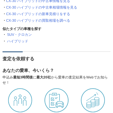
CX-30 ハイブリッドの中古車情報を見る
CX-30 ハイブリッドの中古車相場情報を見る
CX-30 ハイブリッドの新車見積りをする
CX-30 ハイブリッドの買取相場を調べる
似たタイプの車種を探す
SUV・クロカン
ハイブリッド
査定を依頼する
あなたの愛車、今いくら？
申込み
最短3時間後
に
最大20社
から愛車の査定結果をWebでお知ら
せ！