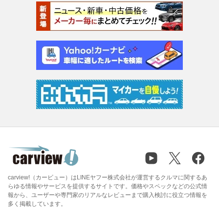
carview!（カービュー）はLINEヤフー株式会社が運営するクルマに関するあ
らゆる情報やサービスを提供するサイトです。価格やスペックなどの公式情
報から、ユーザーや専門家のリアルなレビューまで購入検討に役立つ情報を
多く掲載しています。