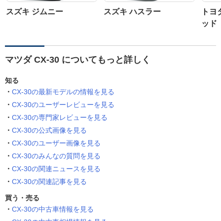
スズキ ジムニー
スズキ ハスラー
トヨ
ッド
マツダ CX-30 についてもっと詳しく
知る
CX-30の最新モデルの情報を見る
CX-30のユーザーレビューを見る
CX-30の専門家レビューを見る
CX-30の公式画像を見る
CX-30のユーザー画像を見る
CX-30のみんなの質問を見る
CX-30の関連ニュースを見る
CX-30の関連記事を見る
買う・売る
CX-30の中古車情報を見る