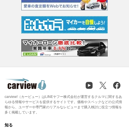
carview!（カービュー）はLINEヤフー株式会社が運営するクルマに関するあ
らゆる情報やサービスを提供するサイトです。価格やスペックなどの公式情
報から、ユーザーや専門家のリアルなレビューまで購入検討に役立つ情報を
多く掲載しています。
知る