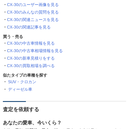
CX-30のユーザー画像を見る
CX-30のみんなの質問を見る
CX-30の関連ニュースを見る
CX-30の関連記事を見る
買う・売る
CX-30の中古車情報を見る
CX-30の中古車相場情報を見る
CX-30の新車見積りをする
CX-30の買取相場を調べる
似たタイプの車種を探す
SUV・クロカン
ディーゼル車
査定を依頼する
あなたの愛車、今いくら？