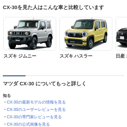
CX-30を見た人はこんな車と比較しています
スズキ ジムニー
スズキ ハスラー
日産
マツダ CX-30 についてもっと詳しく
知る
CX-30の最新モデルの情報を見る
CX-30のユーザーレビューを見る
CX-30の専門家レビューを見る
CX-30の公式画像を見る