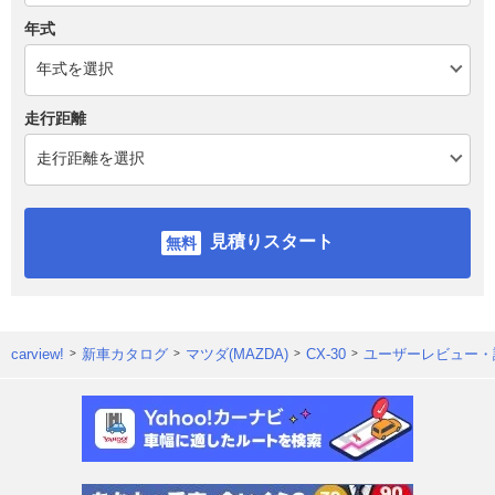
年式
走行距離
見積りスタート
carview!
新車カタログ
マツダ(MAZDA)
CX-30
ユーザーレビュー・