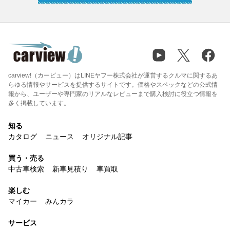
carview!（カービュー）はLINEヤフー株式会社が運営するクルマに関するあ
らゆる情報やサービスを提供するサイトです。価格やスペックなどの公式情
報から、ユーザーや専門家のリアルなレビューまで購入検討に役立つ情報を
多く掲載しています。
知る
カタログ
ニュース
オリジナル記事
買う・売る
中古車検索
新車見積り
車買取
楽しむ
マイカー
みんカラ
サービス