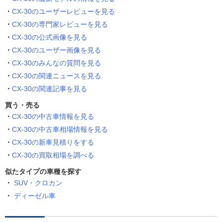
CX-30のユーザーレビューを見る
CX-30の専門家レビューを見る
CX-30の公式画像を見る
CX-30のユーザー画像を見る
CX-30のみんなの質問を見る
CX-30の関連ニュースを見る
CX-30の関連記事を見る
買う・売る
CX-30の中古車情報を見る
CX-30の中古車相場情報を見る
CX-30の新車見積りをする
CX-30の買取相場を調べる
似たタイプの車種を探す
SUV・クロカン
ディーゼル車