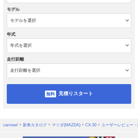
モデル
年式
走行距離
見積りスタート
carview!
新車カタログ
マツダ(MAZDA)
CX-30
ユーザーレビュー・