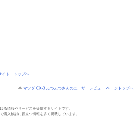
情報サイト トップへ
マツダ CX-3 ふつふつさんのユーザーレビュー ページトップへ
るあらゆる情報やサービスを提供するサイトです。
で購入検討に役立つ情報を多く掲載しています。