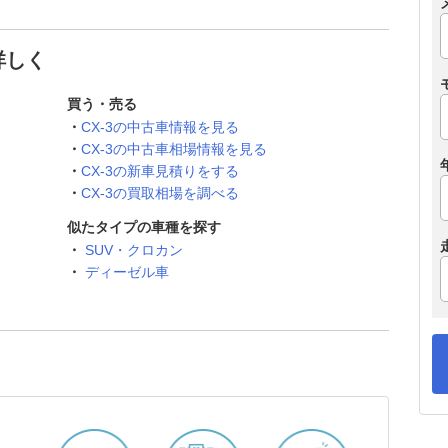
詳しく
買う・売る
CX-3の中古車情報を見る
CX-3の中古車相場情報を見る
CX-3の新車見積りをする
CX-3の買取相場を調べる
似たタイプの車種を探す
SUV・クロカン
ディーゼル車