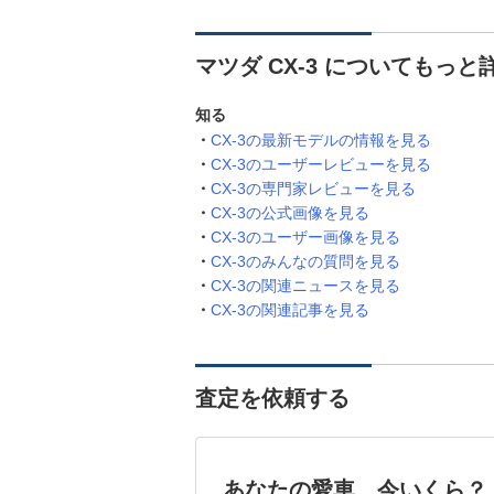
マツダ CX-3 についてもっと
知る
CX-3の最新モデルの情報を見る
CX-3のユーザーレビューを見る
CX-3の専門家レビューを見る
CX-3の公式画像を見る
CX-3のユーザー画像を見る
CX-3のみんなの質問を見る
CX-3の関連ニュースを見る
CX-3の関連記事を見る
査定を依頼する
あなたの愛車、今いくら？