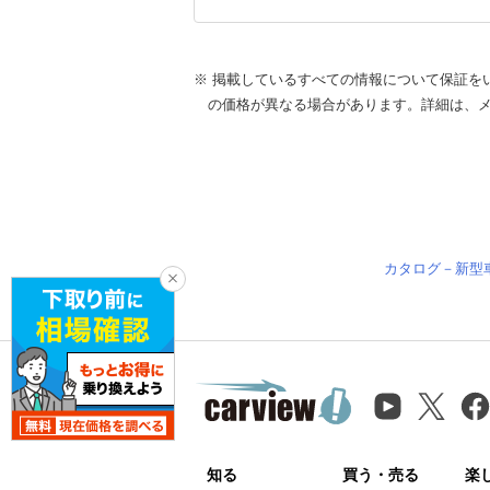
※ 掲載しているすべての情報について保証を
の価格が異なる場合があります。詳細は、
カタログ－新型
知る
買う・売る
楽