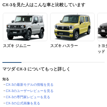
CX-3を見た人はこんな車と比較しています
スズキ ジムニー
スズキ ハスラー
トヨ
ッド
マツダ CX-3 についてもっと詳しく
知る
CX-3の最新モデルの情報を見る
CX-3のユーザーレビューを見る
CX-3の専門家レビューを見る
CX-3の公式画像を見る