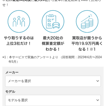
せ！
※1：本サービスで実施のアンケートより （回答期間：2023年6月〜2024
年5月）
メーカー
モデル