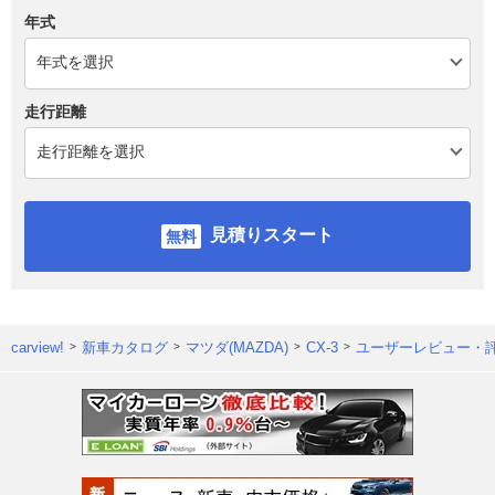
年式
走行距離
見積りスタート
carview!
新車カタログ
マツダ(MAZDA)
CX-3
ユーザーレビュー・