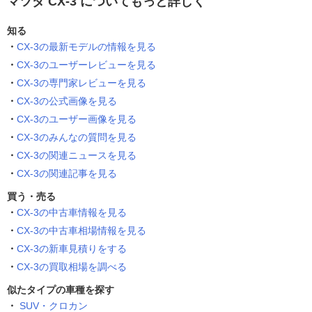
マツダ CX-3 についてもっと詳しく
知る
CX-3の最新モデルの情報を見る
CX-3のユーザーレビューを見る
CX-3の専門家レビューを見る
CX-3の公式画像を見る
CX-3のユーザー画像を見る
CX-3のみんなの質問を見る
CX-3の関連ニュースを見る
CX-3の関連記事を見る
買う・売る
CX-3の中古車情報を見る
CX-3の中古車相場情報を見る
CX-3の新車見積りをする
CX-3の買取相場を調べる
似たタイプの車種を探す
SUV・クロカン