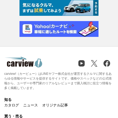
carview!（カービュー）はLINEヤフー株式会社が運営するクルマに関するあ
らゆる情報やサービスを提供するサイトです。価格やスペックなどの公式情
報から、ユーザーや専門家のリアルなレビューまで購入検討に役立つ情報を
多く掲載しています。
知る
カタログ
ニュース
オリジナル記事
買う・売る