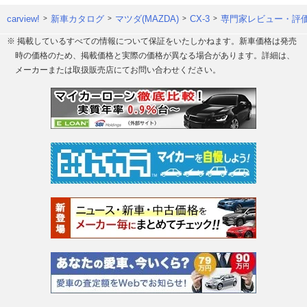
carview!
新車カタログ
マツダ(MAZDA)
CX-3
専門家レビュー・評
※ 掲載しているすべての情報について保証をいたしかねます。新車価格は発売
時の価格のため、掲載価格と実際の価格が異なる場合があります。詳細は、
メーカーまたは取扱販売店にてお問い合わせください。