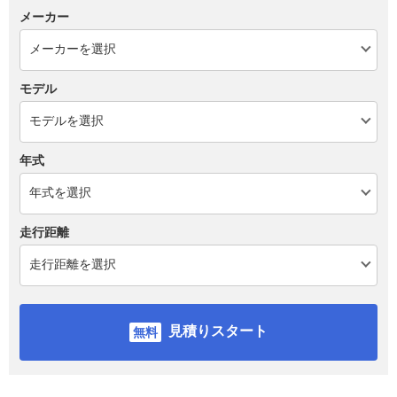
メーカー
モデル
年式
走行距離
見積りスタート