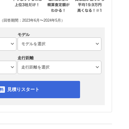
回答期間：2023年6月〜2024年5月）
モデル
走行距離
見積りスタート