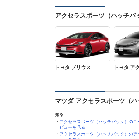
アクセラスポーツ（ハッチバ
トヨタ プリウス
トヨタ ア
マツダ アクセラスポーツ（ハ
知る
アクセラスポーツ（ハッチバック）のユ
ビューを見る
アクセラスポーツ（ハッチバック）の専