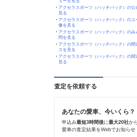
ューを見る
アクセラスポーツ（ハッチバック）の公
見る
アクセラスポーツ（ハッチバック）のユ
像を見る
アクセラスポーツ（ハッチバック）のみ
問を見る
アクセラスポーツ（ハッチバック）の関
スを見る
アクセラスポーツ（ハッチバック）の関
見る
査定を依頼する
あなたの愛車、今いくら？
申込み
最短3時間後
に
最大20社
か
愛車の査定結果をWebでお知らせ