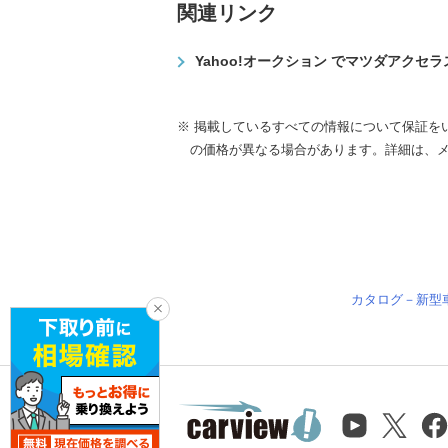
関連リンク
Yahoo!オークション でマツダアク
※ 掲載しているすべての情報について保証を
の価格が異なる場合があります。詳細は、
カタログ－新型