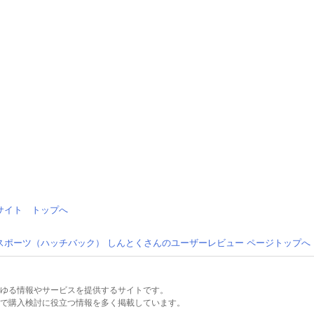
情報サイト トップへ
スポーツ（ハッチバック） しんとくさんのユーザーレビュー ページトップへ
るあらゆる情報やサービスを提供するサイトです。
で購入検討に役立つ情報を多く掲載しています。