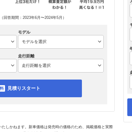
回答期間：2023年6月〜2024年5月）
モデル
走行距離
見積りスタート
いたしかねます。新車価格は発売時の価格のため、掲載価格と実際