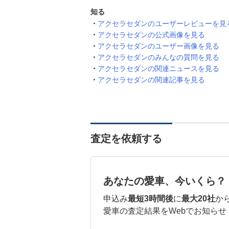
知る
アクセラセダンのユーザーレビューを見
アクセラセダンの公式画像を見る
アクセラセダンのユーザー画像を見る
アクセラセダンのみんなの質問を見る
アクセラセダンの関連ニュースを見る
アクセラセダンの関連記事を見る
査定を依頼する
あなたの愛車、今いくら？
申込み
最短3時間後
に
最大20社
か
愛車の査定結果をWebでお知らせ