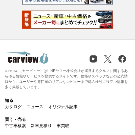
carview!（カービュー）はLINEヤフー株式会社が運営するクルマに関するあ
らゆる情報やサービスを提供するサイトです。価格やスペックなどの公式情
報から、ユーザーや専門家のリアルなレビューまで購入検討に役立つ情報を
多く掲載しています。
知る
カタログ
ニュース
オリジナル記事
買う・売る
中古車検索
新車見積り
車買取