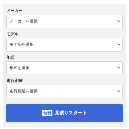
メーカー
モデル
年式
走行距離
見積りスタート