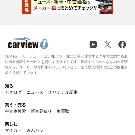
carview!（カービュー）はLINEヤフー株式会社が運営するクルマに関するあ
らゆる情報やサービスを提供するサイトです。価格やスペックなどの公式情
報から、ユーザーや専門家のリアルなレビューまで購入検討に役立つ情報を
多く掲載しています。
知る
カタログ
ニュース
オリジナル記事
買う・売る
中古車検索
新車見積り
車買取
楽しむ
マイカー
みんカラ