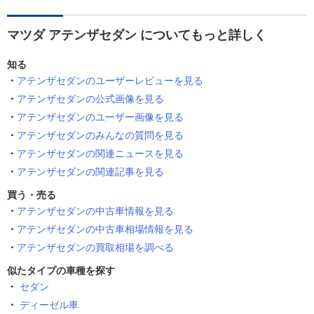
マツダ アテンザセダン についてもっと詳しく
知る
アテンザセダンのユーザーレビューを見る
アテンザセダンの公式画像を見る
アテンザセダンのユーザー画像を見る
アテンザセダンのみんなの質問を見る
アテンザセダンの関連ニュースを見る
アテンザセダンの関連記事を見る
買う・売る
アテンザセダンの中古車情報を見る
アテンザセダンの中古車相場情報を見る
アテンザセダンの買取相場を調べる
似たタイプの車種を探す
セダン
ディーゼル車