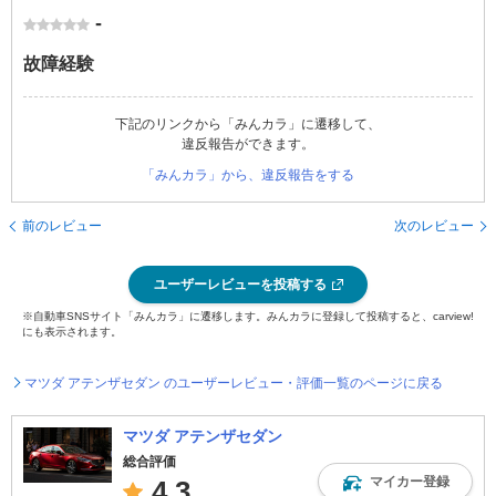
-
故障経験
下記のリンクから「みんカラ」に遷移して、
違反報告ができます。
「みんカラ」から、違反報告をする
前のレビュー
次のレビュー
ユーザーレビューを投稿する
※自動車SNSサイト「みんカラ」に遷移します。みんカラに登録して投稿すると、carview!
にも表示されます。
マツダ アテンザセダン のユーザーレビュー・評価一覧のページに戻る
マツダ アテンザセダン
総合評価
マイカー登録
4.3