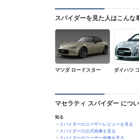
スパイダーを見た人はこんな
マツダ ロードスター
ダイハツ 
マセラティ スパイダー につ
知る
スパイダーのユーザーレビューを見る
スパイダーの公式画像を見る
スパイダーのユーザー画像を見る