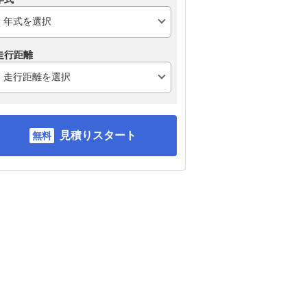
走行距離
見積りスタート