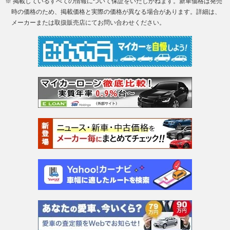
※ 掲載しているすべての情報について保証をいたしかねます。新車価格は発売
時の価格のため、掲載価格と実際の価格が異なる場合があります。詳細は、
メーカーまたは取扱販売店にてお問い合わせください。