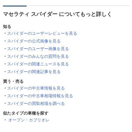
マセラティ スパイダー についてもっと詳しく
知る
スパイダーのユーザーレビューを見る
スパイダーの公式画像を見る
スパイダーのユーザー画像を見る
スパイダーのみんなの質問を見る
スパイダーの関連ニュースを見る
スパイダーの関連記事を見る
買う・売る
スパイダーの中古車情報を見る
スパイダーの中古車相場情報を見る
スパイダーの買取相場を調べる
似たタイプの車種を探す
オープン・カブリオレ