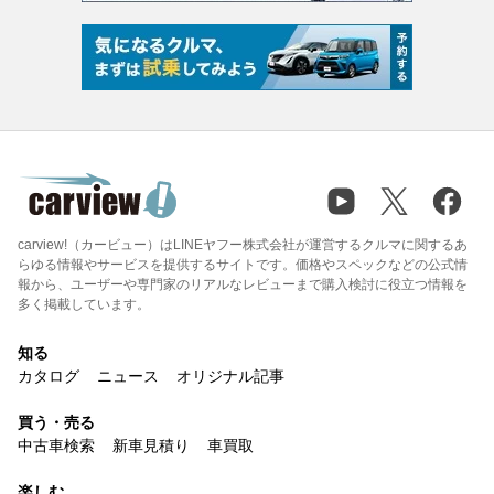
carview!（カービュー）はLINEヤフー株式会社が運営するクルマに関するあ
らゆる情報やサービスを提供するサイトです。価格やスペックなどの公式情
報から、ユーザーや専門家のリアルなレビューまで購入検討に役立つ情報を
多く掲載しています。
知る
カタログ
ニュース
オリジナル記事
買う・売る
中古車検索
新車見積り
車買取
楽しむ