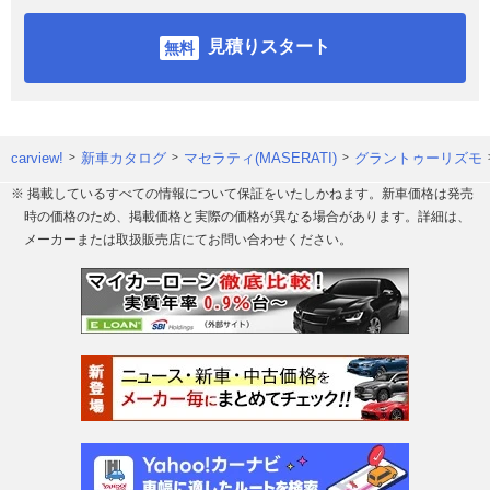
見積りスタート
carview!
新車カタログ
マセラティ(MASERATI)
グラントゥーリズモ
※ 掲載しているすべての情報について保証をいたしかねます。新車価格は発売
時の価格のため、掲載価格と実際の価格が異なる場合があります。詳細は、
メーカーまたは取扱販売店にてお問い合わせください。