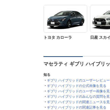
トヨタ カローラ
日産 スカ
マセラティ ギブリ ハイブリ
知る
ギブリ ハイブリッドのユーザーレビュ
ギブリ ハイブリッドの公式画像を見る
ギブリ ハイブリッドのユーザー画像を見
ギブリ ハイブリッドのみんなの質問を見
ギブリ ハイブリッドの関連ニュースを見
ギブリ ハイブリッドの関連記事を見る