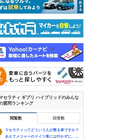
マセラティ ギブリ ハイブリッドのみんな
の質問ランキング
閲覧数
回答数
マセラティってどういう人が乗る車ですか？
あえてメジャーのドイツ車には行かずに、マ