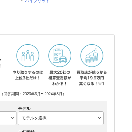
ハイブリッド
ら
！
回答期間：2023年6月〜2024年5月）
モデル