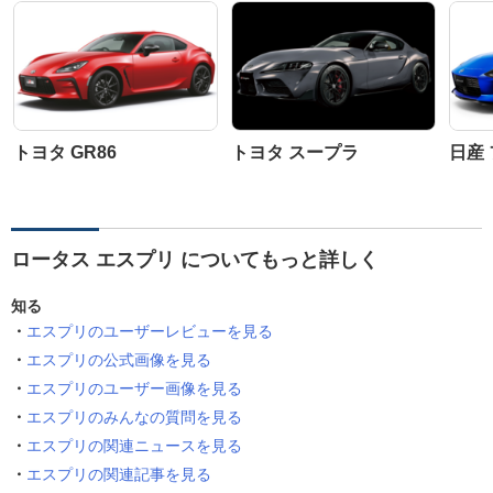
トヨタ GR86
トヨタ スープラ
日産
ロータス エスプリ についてもっと詳しく
知る
エスプリのユーザーレビューを見る
エスプリの公式画像を見る
エスプリのユーザー画像を見る
エスプリのみんなの質問を見る
エスプリの関連ニュースを見る
エスプリの関連記事を見る