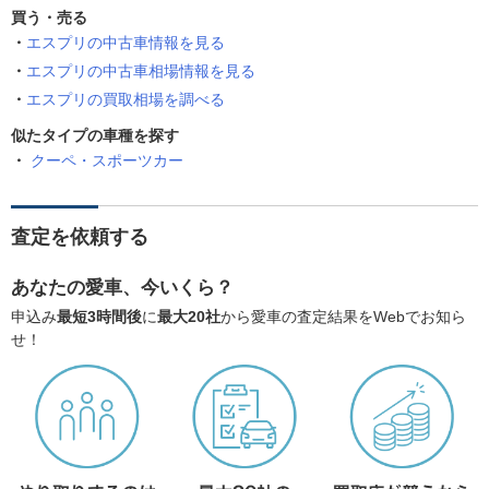
買う・売る
エスプリの中古車情報を見る
エスプリの中古車相場情報を見る
エスプリの買取相場を調べる
似たタイプの車種を探す
クーペ・スポーツカー
査定を依頼する
あなたの愛車、今いくら？
申込み
最短3時間後
に
最大20社
から愛車の査定結果をWebでお知ら
せ！