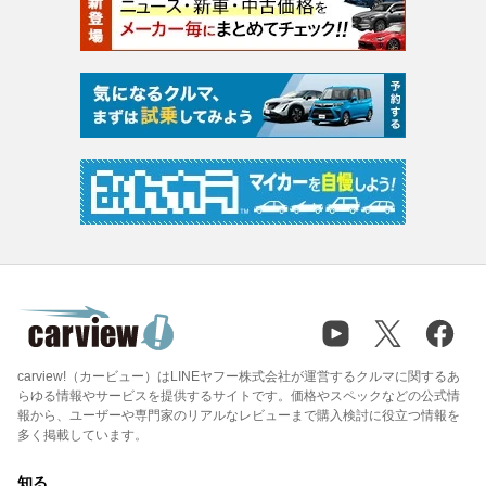
carview!（カービュー）はLINEヤフー株式会社が運営するクルマに関するあ
らゆる情報やサービスを提供するサイトです。価格やスペックなどの公式情
報から、ユーザーや専門家のリアルなレビューまで購入検討に役立つ情報を
多く掲載しています。
知る