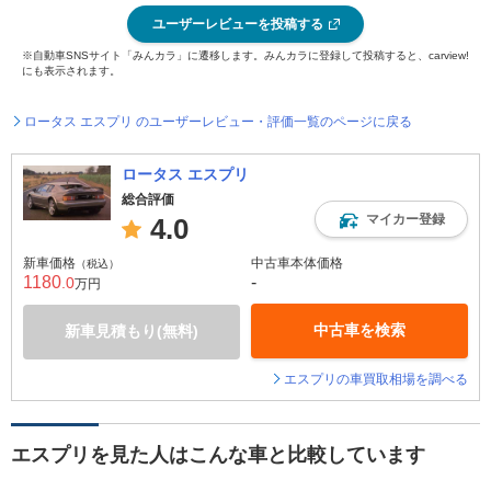
ユーザーレビューを投稿する
※自動車SNSサイト「みんカラ」に遷移します。みんカラに登録して投稿すると、carview!
にも表示されます。
ロータス エスプリ のユーザーレビュー・評価一覧のページに戻る
ロータス エスプリ
総合評価
マイカー登録
4.0
新車価格
中古車本体価格
（税込）
1180
-
.0
万円
中古車を検索
新車見積もり(無料)
エスプリの車買取相場を調べる
エスプリを見た人はこんな車と比較しています