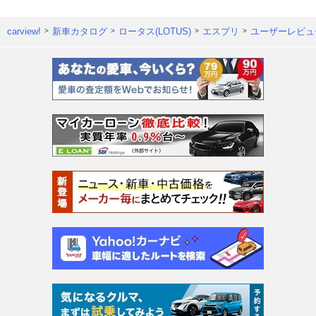
carview!
新車カタログ
ロータス(LOTUS)
エスプリ
ユーザーレビュ