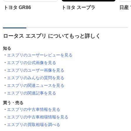
トヨタ GR86
トヨタ スープラ
日産
ロータス エスプリ についてもっと詳しく
知る
エスプリのユーザーレビューを見る
エスプリの公式画像を見る
エスプリのユーザー画像を見る
エスプリのみんなの質問を見る
エスプリの関連ニュースを見る
エスプリの関連記事を見る
買う・売る
エスプリの中古車情報を見る
エスプリの中古車相場情報を見る
エスプリの買取相場を調べる