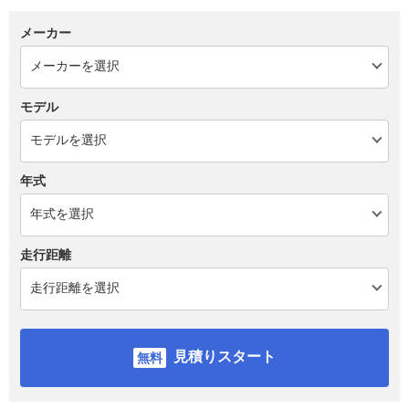
メーカー
モデル
年式
走行距離
見積りスタート