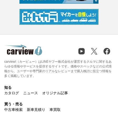
carview!（カービュー）はLINEヤフー株式会社が運営するクルマに関するあ
らゆる情報やサービスを提供するサイトです。価格やスペックなどの公式情
報から、ユーザーや専門家のリアルなレビューまで購入検討に役立つ情報を
多く掲載しています。
知る
カタログ
ニュース
オリジナル記事
買う・売る
中古車検索
新車見積り
車買取