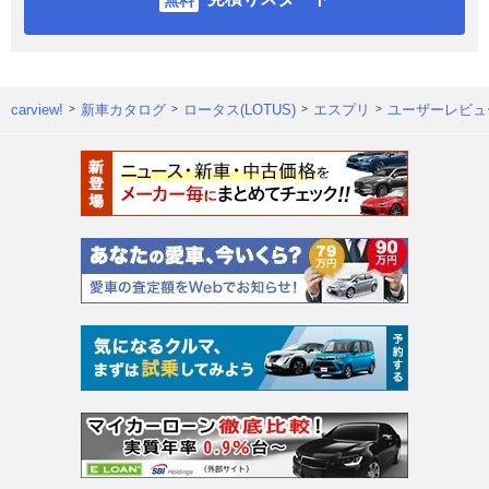
carview!
新車カタログ
ロータス(LOTUS)
エスプリ
ユーザーレビュ