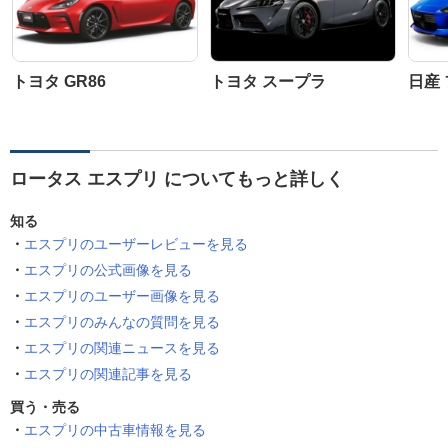
トヨタ GR86
トヨタ スープラ
日産
ロータス エスプリ についてもっと詳しく
知る
エスプリのユーザーレビューを見る
エスプリの公式画像を見る
エスプリのユーザー画像を見る
エスプリのみんなの質問を見る
エスプリの関連ニュースを見る
エスプリの関連記事を見る
買う・売る
エスプリの中古車情報を見る