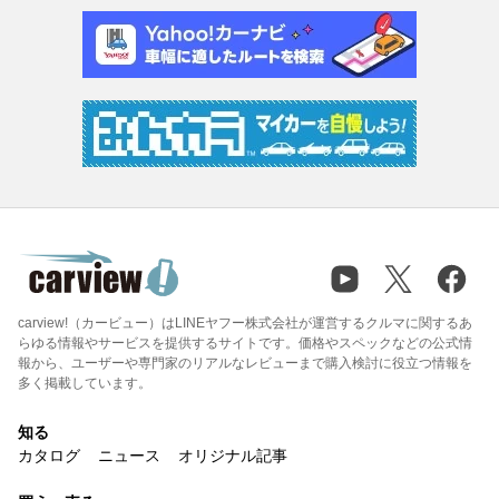
carview!（カービュー）はLINEヤフー株式会社が運営するクルマに関するあ
らゆる情報やサービスを提供するサイトです。価格やスペックなどの公式情
報から、ユーザーや専門家のリアルなレビューまで購入検討に役立つ情報を
多く掲載しています。
知る
カタログ
ニュース
オリジナル記事