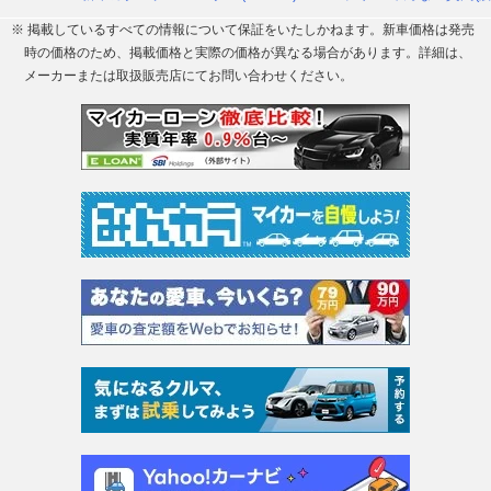
※ 掲載しているすべての情報について保証をいたしかねます。新車価格は発売
時の価格のため、掲載価格と実際の価格が異なる場合があります。詳細は、
メーカーまたは取扱販売店にてお問い合わせください。