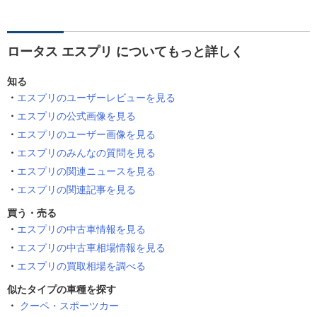
ロータス エスプリ についてもっと詳しく
知る
エスプリのユーザーレビューを見る
エスプリの公式画像を見る
エスプリのユーザー画像を見る
エスプリのみんなの質問を見る
エスプリの関連ニュースを見る
エスプリの関連記事を見る
買う・売る
エスプリの中古車情報を見る
エスプリの中古車相場情報を見る
エスプリの買取相場を調べる
似たタイプの車種を探す
クーペ・スポーツカー