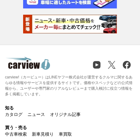
carview!（カービュー）はLINEヤフー株式会社が運営するクルマに関するあ
らゆる情報やサービスを提供するサイトです。価格やスペックなどの公式情
報から、ユーザーや専門家のリアルなレビューまで購入検討に役立つ情報を
多く掲載しています。
知る
カタログ
ニュース
オリジナル記事
買う・売る
中古車検索
新車見積り
車買取