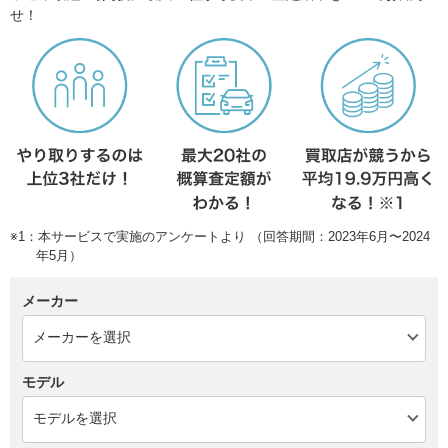
せ！
※1：本サービスで実施のアンケートより （回答期間：2023年6月〜2024
年5月）
メーカー
モデル