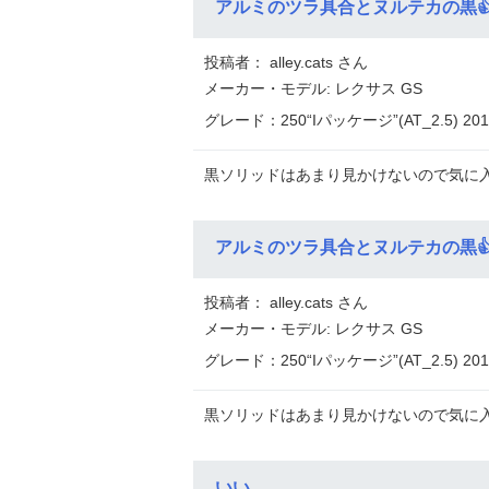
アルミのツラ具合とヌルテカの黒
投稿者： alley.cats さん
メーカー・モデル: レクサス GS
グレード：250“Iパッケージ”(AT_2.5) 2
黒ソリッドはあまり見かけないので気に入っ
アルミのツラ具合とヌルテカの黒
投稿者： alley.cats さん
メーカー・モデル: レクサス GS
グレード：250“Iパッケージ”(AT_2.5) 2
黒ソリッドはあまり見かけないので気に入っ
いい