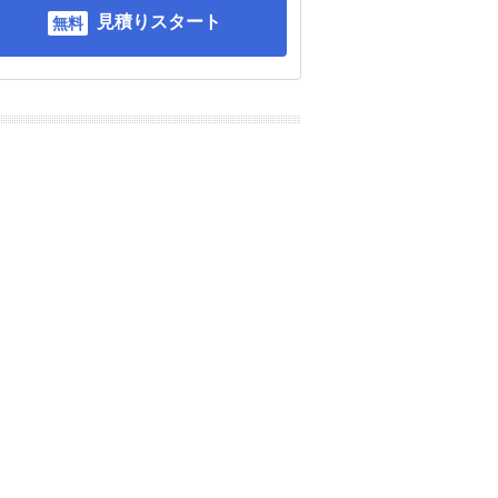
見積りスタート