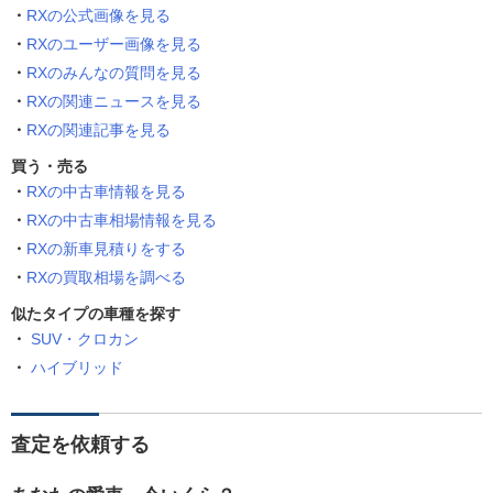
RXの公式画像を見る
RXのユーザー画像を見る
RXのみんなの質問を見る
RXの関連ニュースを見る
RXの関連記事を見る
買う・売る
RXの中古車情報を見る
RXの中古車相場情報を見る
RXの新車見積りをする
RXの買取相場を調べる
似たタイプの車種を探す
SUV・クロカン
ハイブリッド
査定を依頼する