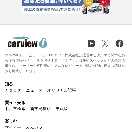
carview!（カービュー）はLINEヤフー株式会社が運営するクルマに関するあ
らゆる情報やサービスを提供するサイトです。価格やスペックなどの公式情
報から、ユーザーや専門家のリアルなレビューまで購入検討に役立つ情報を
多く掲載しています。
知る
カタログ
ニュース
オリジナル記事
買う・売る
中古車検索
新車見積り
車買取
楽しむ
マイカー
みんカラ