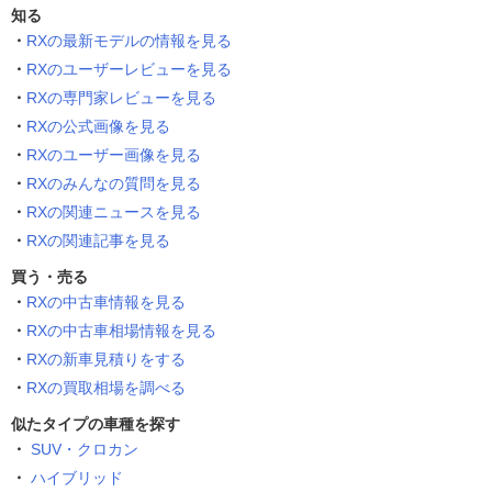
知る
RXの最新モデルの情報を見る
RXのユーザーレビューを見る
RXの専門家レビューを見る
RXの公式画像を見る
RXのユーザー画像を見る
RXのみんなの質問を見る
RXの関連ニュースを見る
RXの関連記事を見る
買う・売る
RXの中古車情報を見る
RXの中古車相場情報を見る
RXの新車見積りをする
RXの買取相場を調べる
似たタイプの車種を探す
SUV・クロカン
ハイブリッド