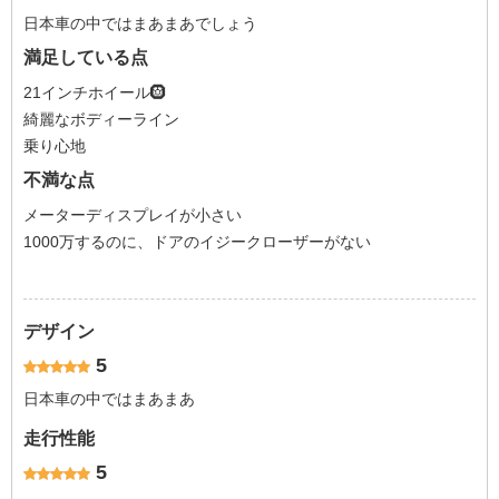
日本車の中ではまあまあでしょう
満足している点
21インチホイール🛞
綺麗なボディーライン
乗り心地
不満な点
メーターディスプレイが小さい
1000万するのに、ドアのイジークローザーがない
デザイン
5
日本車の中ではまあまあ
走行性能
5