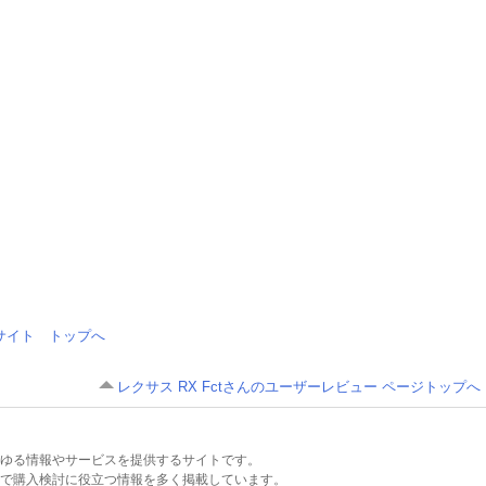
情報サイト トップへ
レクサス RX Fctさんのユーザーレビュー ページトップへ
るあらゆる情報やサービスを提供するサイトです。
で購入検討に役立つ情報を多く掲載しています。