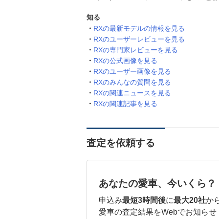
知る
RXの最新モデルの情報を見る
RXのユーザーレビューを見る
RXの専門家レビューを見る
RXの公式画像を見る
RXのユーザー画像を見る
RXのみんなの質問を見る
RXの関連ニュースを見る
RXの関連記事を見る
査定を依頼する
あなたの愛車、今いくら？
申込み
最短3時間後
に
最大20社
か
愛車の査定結果をWebでお知らせ