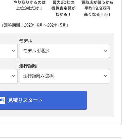
回答期間：2023年6月〜2024年5月）
モデル
走行距離
見積りスタート