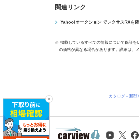
関連リンク
Yahoo!オークション でレクサスRXを
※ 掲載しているすべての情報について保証を
の価格が異なる場合があります。詳細は、
カタログ－新型