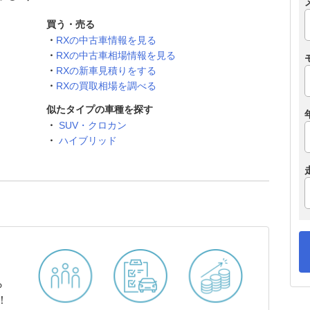
買う・売る
RXの中古車情報を見る
RXの中古車相場情報を見る
RXの新車見積りをする
RXの買取相場を調べる
似たタイプの車種を探す
SUV・クロカン
ハイブリッド
ら
！