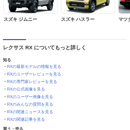
スズキ ジムニー
スズキ ハスラー
マツダ
レクサス RX についてもっと詳しく
知る
RXの最新モデルの情報を見る
RXのユーザーレビューを見る
RXの専門家レビューを見る
RXの公式画像を見る
RXのユーザー画像を見る
RXのみんなの質問を見る
RXの関連ニュースを見る
RXの関連記事を見る
買う・売る