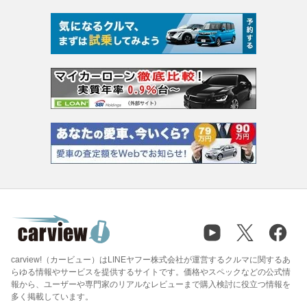
carview!（カービュー）はLINEヤフー株式会社が運営するクルマに関するあ
らゆる情報やサービスを提供するサイトです。価格やスペックなどの公式情
報から、ユーザーや専門家のリアルなレビューまで購入検討に役立つ情報を
多く掲載しています。