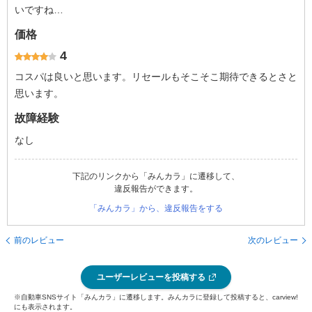
いですね…
価格
4
コスパは良いと思います。リセールもそこそこ期待できるとさと
思います。
故障経験
なし
下記のリンクから「みんカラ」に遷移して、
違反報告ができます。
「みんカラ」から、違反報告をする
前のレビュー
次のレビュー
ユーザーレビューを投稿する
※自動車SNSサイト「みんカラ」に遷移します。みんカラに登録して投稿すると、carview!
にも表示されます。