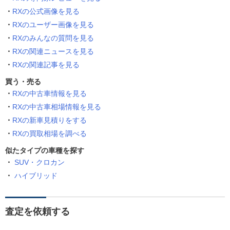
RXの公式画像を見る
RXのユーザー画像を見る
RXのみんなの質問を見る
RXの関連ニュースを見る
RXの関連記事を見る
買う・売る
RXの中古車情報を見る
RXの中古車相場情報を見る
RXの新車見積りをする
RXの買取相場を調べる
似たタイプの車種を探す
SUV・クロカン
ハイブリッド
査定を依頼する