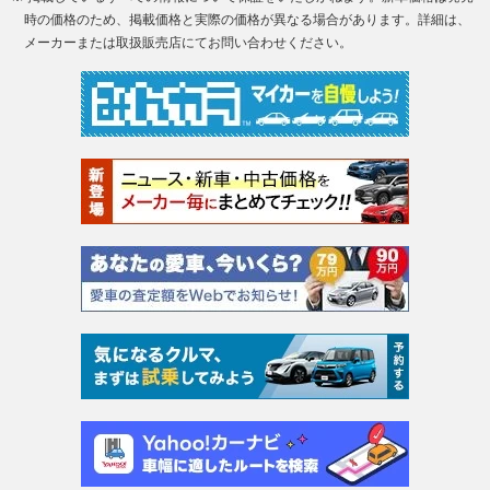
時の価格のため、掲載価格と実際の価格が異なる場合があります。詳細は、
メーカーまたは取扱販売店にてお問い合わせください。