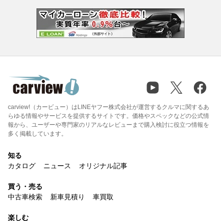
carview!（カービュー）はLINEヤフー株式会社が運営するクルマに関するあ
らゆる情報やサービスを提供するサイトです。価格やスペックなどの公式情
報から、ユーザーや専門家のリアルなレビューまで購入検討に役立つ情報を
多く掲載しています。
知る
カタログ
ニュース
オリジナル記事
買う・売る
中古車検索
新車見積り
車買取
楽しむ