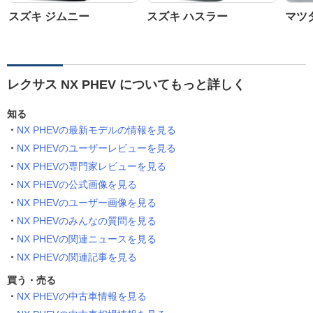
スズキ ジムニー
スズキ ハスラー
マツダ
レクサス NX PHEV についてもっと詳しく
知る
NX PHEVの最新モデルの情報を見る
NX PHEVのユーザーレビューを見る
NX PHEVの専門家レビューを見る
NX PHEVの公式画像を見る
NX PHEVのユーザー画像を見る
NX PHEVのみんなの質問を見る
NX PHEVの関連ニュースを見る
NX PHEVの関連記事を見る
買う・売る
NX PHEVの中古車情報を見る