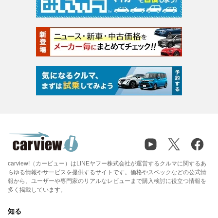
carview!（カービュー）はLINEヤフー株式会社が運営するクルマに関するあ
らゆる情報やサービスを提供するサイトです。価格やスペックなどの公式情
報から、ユーザーや専門家のリアルなレビューまで購入検討に役立つ情報を
多く掲載しています。
知る