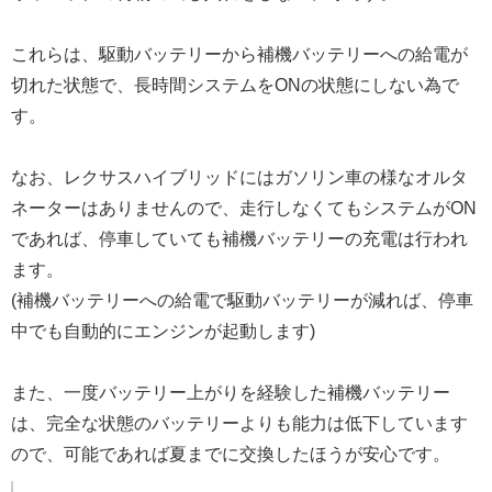
これらは、駆動バッテリーから補機バッテリーへの給電が
切れた状態で、長時間システムをONの状態にしない為で
す。
なお、レクサスハイブリッドにはガソリン車の様なオルタ
ネーターはありませんので、走行しなくてもシステムがON
であれば、停車していても補機バッテリーの充電は行われ
ます。
(補機バッテリーへの給電で駆動バッテリーが減れば、停車
中でも自動的にエンジンが起動します)
また、一度バッテリー上がりを経験した補機バッテリー
は、完全な状態のバッテリーよりも能力は低下しています
ので、可能であれば夏までに交換したほうが安心です。