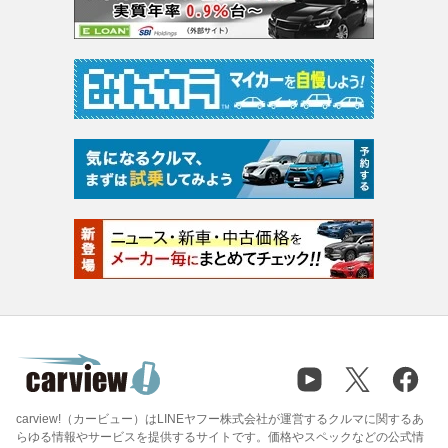
carview!（カービュー）はLINEヤフー株式会社が運営するクルマに関するあ
らゆる情報やサービスを提供するサイトです。価格やスペックなどの公式情