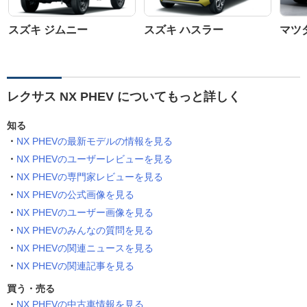
スズキ ジムニー
スズキ ハスラー
マツダ
レクサス NX PHEV についてもっと詳しく
知る
NX PHEVの最新モデルの情報を見る
NX PHEVのユーザーレビューを見る
NX PHEVの専門家レビューを見る
NX PHEVの公式画像を見る
NX PHEVのユーザー画像を見る
NX PHEVのみんなの質問を見る
NX PHEVの関連ニュースを見る
NX PHEVの関連記事を見る
買う・売る
NX PHEVの中古車情報を見る