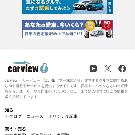
carview!（カービュー）はLINEヤフー株式会社が運営するクルマに関するあ
らゆる情報やサービスを提供するサイトです。価格やスペックなどの公式情
報から、ユーザーや専門家のリアルなレビューまで購入検討に役立つ情報を
多く掲載しています。
知る
カタログ
ニュース
オリジナル記事
買う・売る