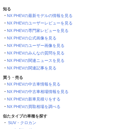
知る
NX PHEVの最新モデルの情報を見る
NX PHEVのユーザーレビューを見る
NX PHEVの専門家レビューを見る
NX PHEVの公式画像を見る
NX PHEVのユーザー画像を見る
NX PHEVのみんなの質問を見る
NX PHEVの関連ニュースを見る
NX PHEVの関連記事を見る
買う・売る
NX PHEVの中古車情報を見る
NX PHEVの中古車相場情報を見る
NX PHEVの新車見積りをする
NX PHEVの買取相場を調べる
似たタイプの車種を探す
SUV・クロカン