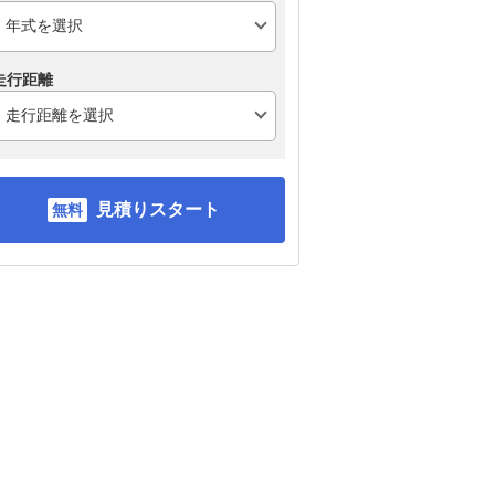
走行距離
見積りスタート