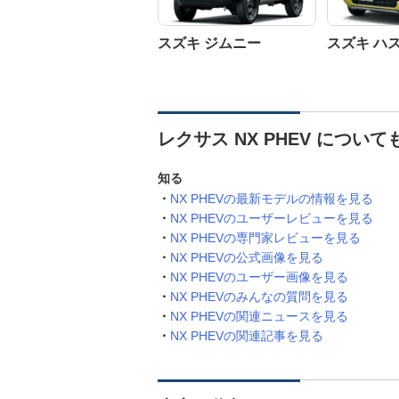
スズキ ジムニー
スズキ ハ
レクサス NX PHEV につい
知る
NX PHEVの最新モデルの情報を見る
NX PHEVのユーザーレビューを見る
NX PHEVの専門家レビューを見る
NX PHEVの公式画像を見る
NX PHEVのユーザー画像を見る
NX PHEVのみんなの質問を見る
NX PHEVの関連ニュースを見る
NX PHEVの関連記事を見る