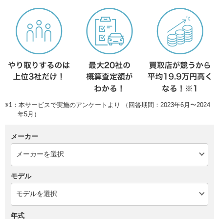
※1：本サービスで実施のアンケートより （回答期間：2023年6月〜2024
年5月）
メーカー
モデル
年式