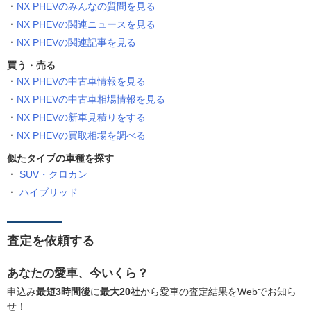
NX PHEVのみんなの質問を見る
NX PHEVの関連ニュースを見る
NX PHEVの関連記事を見る
買う・売る
NX PHEVの中古車情報を見る
NX PHEVの中古車相場情報を見る
NX PHEVの新車見積りをする
NX PHEVの買取相場を調べる
似たタイプの車種を探す
SUV・クロカン
ハイブリッド
査定を依頼する
あなたの愛車、今いくら？
申込み
最短3時間後
に
最大20社
から愛車の査定結果をWebでお知ら
せ！