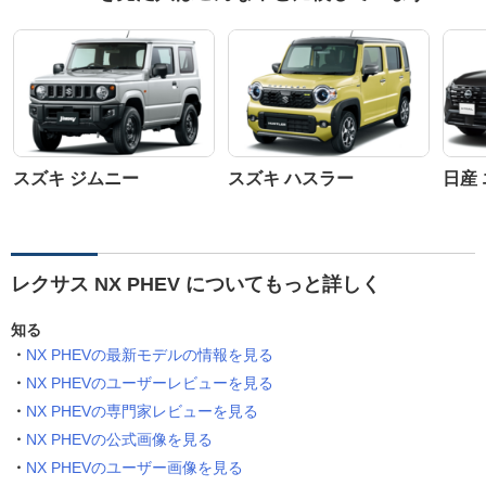
スズキ ジムニー
スズキ ハスラー
日産
レクサス NX PHEV についてもっと詳しく
知る
NX PHEVの最新モデルの情報を見る
NX PHEVのユーザーレビューを見る
NX PHEVの専門家レビューを見る
NX PHEVの公式画像を見る
NX PHEVのユーザー画像を見る