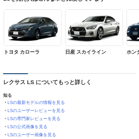
トヨタ カローラ
日産 スカイライン
ホン
レクサス LS についてもっと詳しく
知る
LSの最新モデルの情報を見る
LSのユーザーレビューを見る
LSの専門家レビューを見る
LSの公式画像を見る
LSのユーザー画像を見る