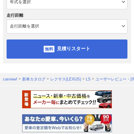
走行距離
見積りスタート
carview!
新車カタログ
レクサス(LEXUS)
LS
ユーザーレビュー・