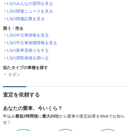
LSのみんなの質問を見る
LSの関連ニュースを見る
LSの関連記事を見る
買う・売る
LSの中古車情報を見る
LSの中古車相場情報を見る
LSの新車見積りをする
LSの買取相場を調べる
似たタイプの車種を探す
セダン
査定を依頼する
あなたの愛車、今いくら？
申込み
最短3時間後
に
最大20社
から愛車の査定結果をWebでお知ら
せ！