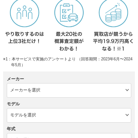
※1：本サービスで実施のアンケートより （回答期間：2023年6月〜2024
年5月）
メーカー
モデル
年式