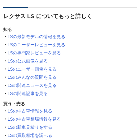
レクサス LS についてもっと詳しく
知る
LSの最新モデルの情報を見る
LSのユーザーレビューを見る
LSの専門家レビューを見る
LSの公式画像を見る
LSのユーザー画像を見る
LSのみんなの質問を見る
LSの関連ニュースを見る
LSの関連記事を見る
買う・売る
LSの中古車情報を見る
LSの中古車相場情報を見る
LSの新車見積りをする
LSの買取相場を調べる