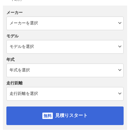
メーカー
モデル
年式
走行距離
見積りスタート