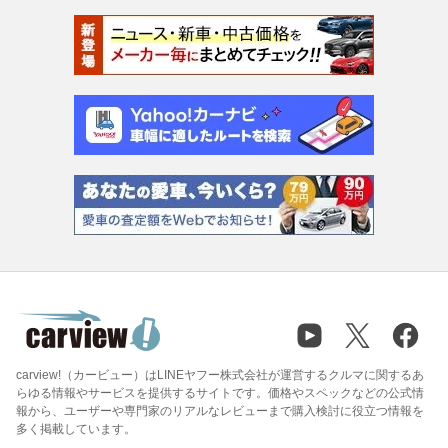
carview!（カービュー）はLINEヤフー株式会社が運営するクルマに関するあ
らゆる情報やサービスを提供するサイトです。価格やスペックなどの公式情
報から、ユーザーや専門家のリアルなレビューまで購入検討に役立つ情報を
多く掲載しています。