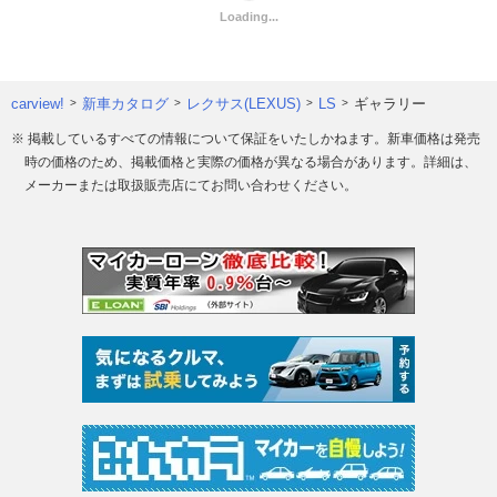
carview!
新車カタログ
レクサス(LEXUS)
LS
ギャラリー
※ 掲載しているすべての情報について保証をいたしかねます。新車価格は発売
時の価格のため、掲載価格と実際の価格が異なる場合があります。詳細は、
メーカーまたは取扱販売店にてお問い合わせください。